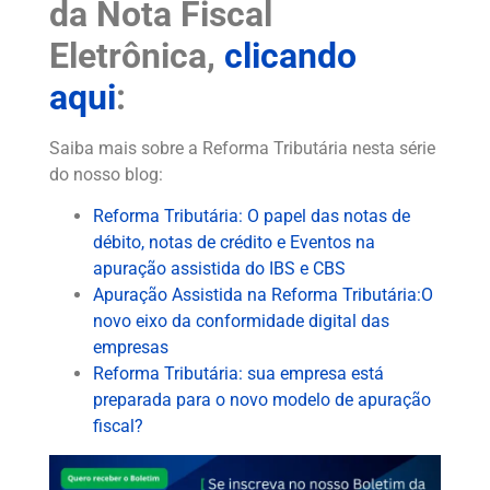
da Nota Fiscal
Eletrônica,
clicando
aqui
:
Saiba mais sobre a Reforma Tributária nesta série
do nosso blog:
Reforma Tributária: O papel das notas de
débito, notas de crédito e Eventos na
apuração assistida do IBS e CBS
Apuração Assistida na Reforma Tributária:O
novo eixo da conformidade digital das
empresas
Reforma Tributária: sua empresa está
preparada para o novo modelo de apuração
fiscal?