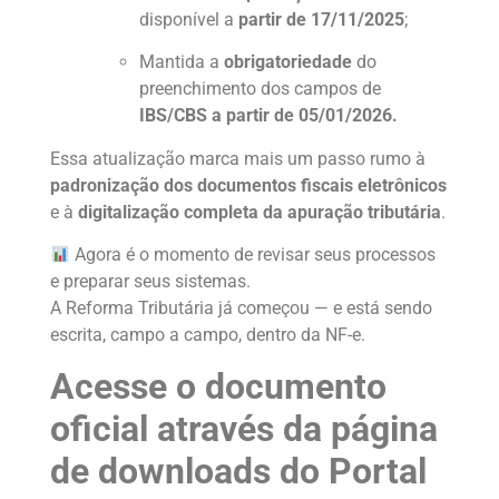
disponível a
partir de 17/11/2025
;
Mantida a
obrigatoriedade
do
preenchimento dos campos de
IBS/CBS a partir de 05/01/2026.
Essa atualização marca mais um passo rumo à
padronização dos documentos fiscais eletrônicos
e à
digitalização completa da apuração tributária
.
Agora é o momento de revisar seus processos
e preparar seus sistemas.
A Reforma Tributária já começou — e está sendo
escrita, campo a campo, dentro da NF-e.
Acesse o documento
oficial através da página
de downloads do Portal