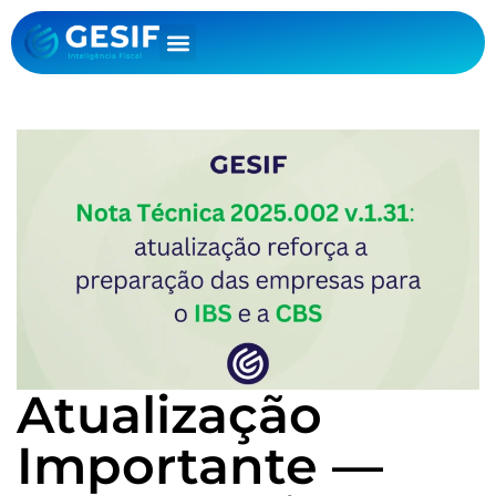
Atualização
Importante —