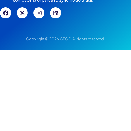
Copyright © 2026 GESIF. All rights reserved.