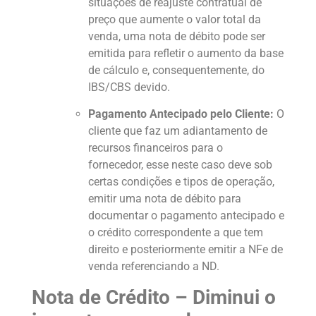
situações de reajuste contratual de
preço que aumente o valor total da
venda, uma nota de débito pode ser
emitida para refletir o aumento da base
de cálculo e, consequentemente, do
IBS/CBS devido.
Pagamento Antecipado pelo Cliente:
O
cliente que faz um adiantamento de
recursos financeiros para o
fornecedor, esse neste caso deve sob
certas condições e tipos de operação,
emitir uma nota de débito para
documentar o pagamento antecipado e
o crédito correspondente a que tem
direito e posteriormente emitir a NFe de
venda referenciando a ND.
Nota de Crédito – Diminui o