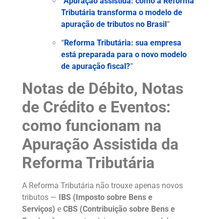
“
Apuração assistida: como a Reforma
Tributária transforma o modelo de
apuração de tributos no Brasil
”
“
Reforma Tributária: sua empresa
está preparada para o novo modelo
de apuração fiscal?
”
Notas de Débito, Notas
de Crédito e Eventos:
como funcionam na
Apuração Assistida da
Reforma Tributária
A Reforma Tributária não trouxe apenas novos
tributos —
IBS (Imposto sobre Bens e
Serviços)
e
CBS (Contribuição sobre Bens e