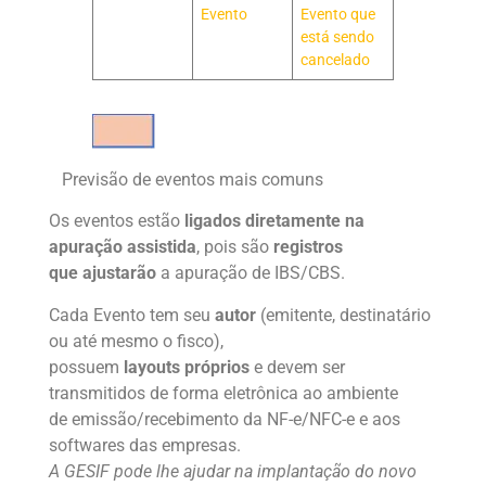
Evento
Evento que
está sendo
cancelado
Previsão de eventos mais comuns
Os eventos estão
ligados diretamente na
apuração assistida
, pois são
registros
que ajustarão
a apuração de IBS/CBS.
Cada Evento tem seu
autor
(emitente, destinatário
ou até mesmo o fisco),
possuem
layouts próprios
e devem ser
transmitidos de forma eletrônica ao ambiente
de emissão/recebimento da NF-e/NFC-e e aos
softwares das empresas.
A GESIF pode lhe ajudar na implantação do novo