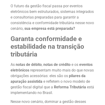
O futuro da gestão fiscal passa por eventos
eletrônicos bem estruturados, sistemas integrados
e consultorias preparadas para garantir a
consistência e conformidade tributária nesse novo
cenário,
sua empresa está preparada?
Garanta conformidade e
estabilidade na transição
tributária
As
notas de débito
,
notas de crédito
e os
eventos
eletrônicos
representam muito mais do que novas
obrigações acessórias: eles são os
pilares da
apuração assistida
e refletem o novo modelo de
gestão fiscal digital que a
Reforma Tributária
está
implementando no Brasil.
Nesse novo cenário, dominar a gestão desses