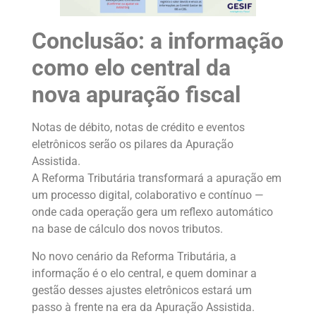
Conclusão: a informação
como elo central da
nova apuração fiscal
Notas de débito, notas de crédito e eventos
eletrônicos serão os pilares da Apuração
Assistida.
A Reforma Tributária transformará a apuração em
um processo digital, colaborativo e contínuo —
onde cada operação gera um reflexo automático
na base de cálculo dos novos tributos.
No novo cenário da Reforma Tributária, a
informação é o elo central, e quem dominar a
gestão desses ajustes eletrônicos estará um
passo à frente na era da Apuração Assistida.