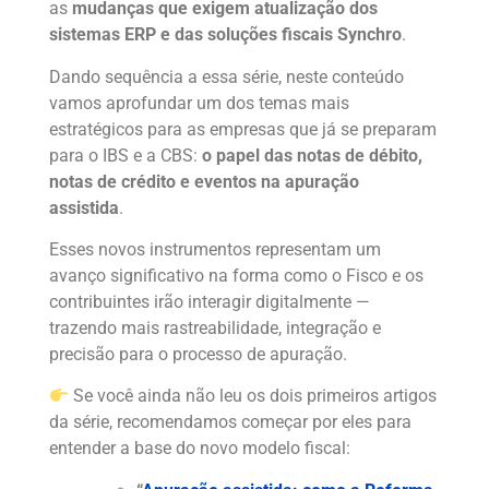
as
mudanças que exigem atualização dos
sistemas ERP e das soluções fiscais Synchro
.
Dando sequência a essa série, neste conteúdo
vamos aprofundar um dos temas mais
estratégicos para as empresas que já se preparam
para o IBS e a CBS:
o papel das notas de débito,
notas de crédito e eventos na apuração
assistida
.
Esses novos instrumentos representam um
avanço significativo na forma como o Fisco e os
contribuintes irão interagir digitalmente —
trazendo mais rastreabilidade, integração e
precisão para o processo de apuração.
Se você ainda não leu os dois primeiros artigos
da série, recomendamos começar por eles para
entender a base do novo modelo fiscal: