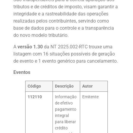
tributos e de créditos de imposto, visam garantir a
integridade e a rastreabilidade das operações
realizadas pelos contribuintes, servindo como
base de dados para o controle e a transparência
do novo modelo tributário.
A
versão 1.30
da NT 2025.002-RTC trouxe uma
listagem com 16 situações possíveis de geração
de evento e 1 evento genérico para cancelamento.
Eventos
Código
Descrição
Autor
112110
Informação
Emitente
de efetivo
pagamento
integral
para liberar
crédito