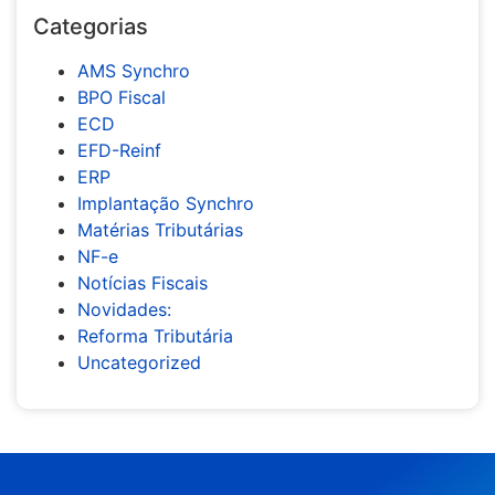
Categorias
AMS Synchro
BPO Fiscal
ECD
EFD-Reinf
ERP
Implantação Synchro
Matérias Tributárias
NF-e
Notícias Fiscais
Novidades:
Reforma Tributária
Uncategorized