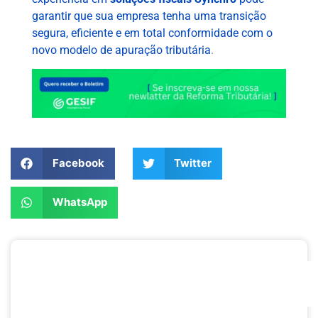
garantir que sua empresa tenha uma transição
segura, eficiente e em total conformidade com o
novo modelo de apuração tributária
.
Compartilhe nas mídias:
Facebook
Twitter
WhatsApp