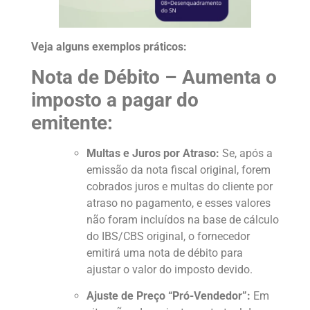
Veja alguns exemplos práticos:
Nota de Débito – Aumenta o
imposto a pagar do
emitente:
Multas e Juros por Atraso:
Se, após a
emissão da nota fiscal original, forem
cobrados juros e multas do cliente por
atraso no pagamento, e esses valores
não foram incluídos na base de cálculo
do IBS/CBS original, o fornecedor
emitirá uma nota de débito para
ajustar o valor do imposto devido.
Ajuste de Preço “Pró-Vendedor”:
Em