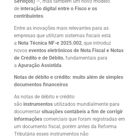
Serviços)
—, mas também um novo modelo
de
interação digital entre o Fisco e os
contribuintes
.
Entre as inovações mais relevantes para as
empresas que utilizam sistemas fiscais está
a
Nota Técnica NF-e 2025.002
, que introduz
novos
eventos eletrônicos de Nota Fiscal e Notas
de Crédito e de Débito
, fundamentais para
a
Apuração Assistida
.
Notas de débito e crédito: muito além de simples
documentos financeiros
As notas de débito e crédito
são
instrumentos
utilizados mundialmente para
documentar
situações contábeis a fim de corrigir
informações
comerciais que foram registradas em
um documento fiscal, porém antes da Reforma
Tributária esses instrumentos não