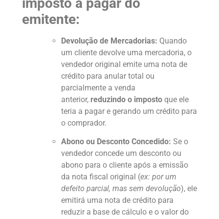
imposto a pagar do
emitente:
Devolução de Mercadorias:
Quando
um cliente devolve uma mercadoria, o
vendedor original emite uma nota de
crédito para anular total ou
parcialmente a venda
anterior,
reduzindo o imposto
que ele
teria a pagar e gerando um crédito para
o comprador.
Abono ou Desconto Concedido:
Se o
vendedor concede um desconto ou
abono para o cliente após a emissão
da nota fiscal original (
ex: por um
defeito parcial, mas sem devolução
), ele
emitirá uma nota de crédito para
reduzir a base de cálculo e o valor do