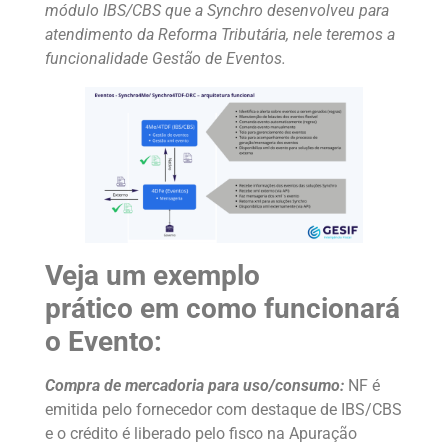
módulo IBS/CBS que a Synchro desenvolveu para
atendimento da Reforma Tributária, nele teremos a
funcionalidade Gestão de Eventos.
Veja um exemplo
prático em como funcionará
o Evento:
Compra de mercadoria para uso/consumo:
NF é
emitida pelo fornecedor com destaque de IBS/CBS
e o crédito é liberado pelo fisco na Apuração