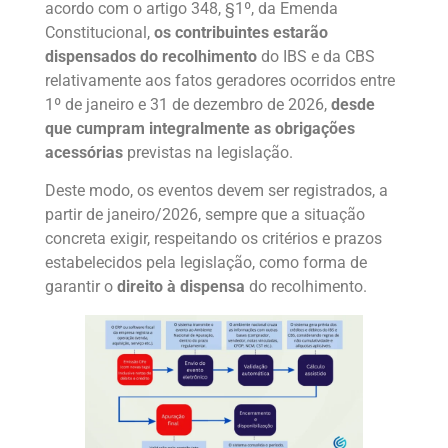
acordo com o artigo 348, §1º, da Emenda
Constitucional,
os contribuintes estarão
dispensados do recolhimento
do IBS e da CBS
relativamente aos fatos geradores ocorridos entre
1º de janeiro e 31 de dezembro de 2026,
desde
que cumpram integralmente as obrigações
acessórias
previstas na legislação.
Deste modo, os eventos devem ser registrados, a
partir de janeiro/2026, sempre que a situação
concreta exigir, respeitando os critérios e prazos
estabelecidos pela legislação, como forma de
garantir o
direito à dispensa
do recolhimento.