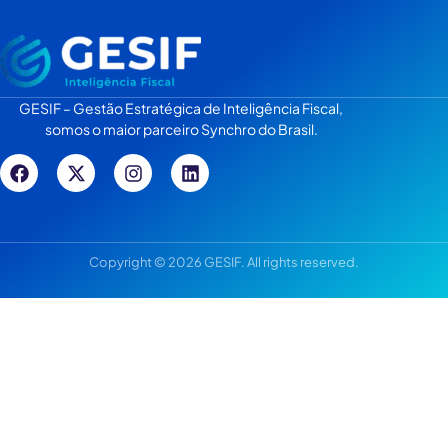
GESIF – Gestão Estratégica de Inteligência Fiscal,
somos o maior parceiro Synchro do Brasil.
Copyright © 2026 GESIF. All rights reserved.