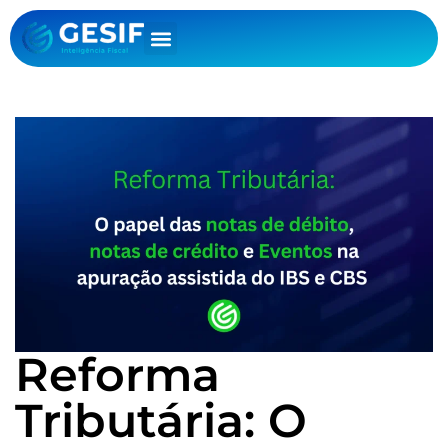
Reforma
Tributária: O