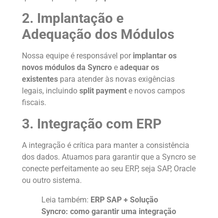
2. Implantação e
Adequação dos Módulos
Nossa equipe é responsável por
implantar os
novos módulos da Syncro
e
adequar os
existentes
para atender às novas exigências
legais, incluindo
split payment
e novos campos
fiscais.
3. Integração com ERP
A integração é crítica para manter a consistência
dos dados. Atuamos para garantir que a Syncro se
conecte perfeitamente ao seu ERP, seja SAP, Oracle
ou outro sistema.
Leia também:
ERP SAP + Solução
Syncro: como garantir uma integração