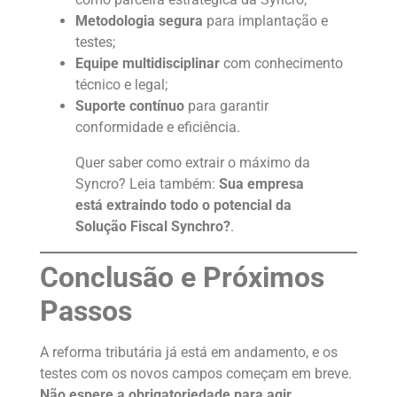
Metodologia segura
para implantação e
testes;
Equipe multidisciplinar
com conhecimento
técnico e legal;
Suporte contínuo
para garantir
conformidade e eficiência.
Quer saber como extrair o máximo da
Syncro? Leia também:
Sua empresa
está extraindo todo o potencial da
Solução Fiscal Synchro?
.
Conclusão e Próximos
Passos
A reforma tributária já está em andamento, e os
testes com os novos campos começam em breve.
Não espere a obrigatoriedade para agir
.