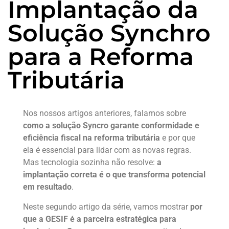
Implantação da
Solução Synchro
para a Reforma
Tributária
Nos nossos artigos anteriores, falamos sobre
como a solução Syncro garante conformidade e
eficiência fiscal na reforma tributária
e por que
ela é essencial para lidar com as novas regras.
Mas tecnologia sozinha não resolve:
a
implantação correta é o que transforma potencial
em resultado
.
Neste segundo artigo da série, vamos mostrar
por
que a GESIF é a parceira estratégica para