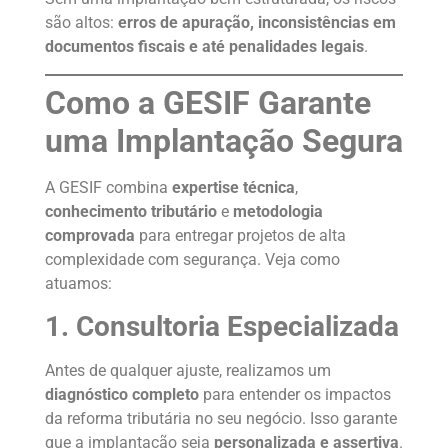
são altos:
erros de apuração, inconsistências em
documentos fiscais e até penalidades legais
.
Como a GESIF Garante
uma Implantação Segura
A GESIF combina
expertise técnica
,
conhecimento tributário
e
metodologia
comprovada
para entregar projetos de alta
complexidade com segurança. Veja como
atuamos:
1. Consultoria Especializada
Antes de qualquer ajuste, realizamos um
diagnóstico completo
para entender os impactos
da reforma tributária no seu negócio. Isso garante
que a implantação seja
personalizada e assertiva
.