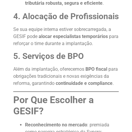
tributária robusta, segura e eficiente
.
4. Alocação de Profissionais
Se sua equipe interna estiver sobrecarregada, a
GESIF pode
alocar especialistas temporários
para
reforçar o time durante a implantação.
5. Serviços de BPO
Além da implantação, oferecemos
BPO fiscal
para
obrigações tradicionais e novas exigências da
reforma, garantindo
continuidade e compliance
.
Por Que Escolher a
GESIF?
Reconhecimento no mercado
: premiada
como parceira estratégica da Syncro;