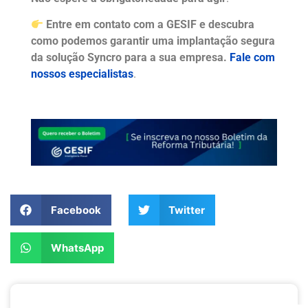
Entre em contato com a GESIF e descubra
como podemos garantir uma implantação segura
da solução Syncro para a sua empresa.
Fale com
nossos especialistas
.
Compartilhe nas mídias:
Facebook
Twitter
WhatsApp