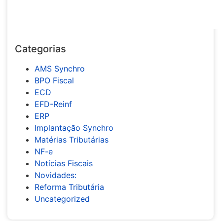
Categorias
AMS Synchro
BPO Fiscal
ECD
EFD-Reinf
ERP
Implantação Synchro
Matérias Tributárias
NF-e
Notícias Fiscais
Novidades:
Reforma Tributária
Uncategorized