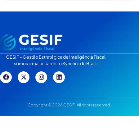
GESIF – Gestão Estratégica de Inteligência Fiscal,
somos o maior parceiro Synchro do Brasil.
Copyright © 2026 GESIF. All rights reserved.