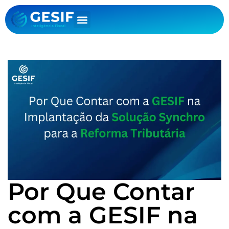
Por Que Contar
com a GESIF na