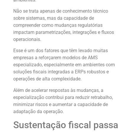
Não se trata apenas de conhecimento técnico
sobre sistemas, mas da capacidade de
compreender como mudanças regulatórias
impactam parametrizações, integrações e fluxos
operacionais.
Esse é um dos fatores que têm levado muitas
empresas a reforçarem modelos de AMS
especializado, especialmente em ambientes com
soluções fiscais integradas a ERPs robustos e
operações de alta complexidade.
Além de acelerar respostas às mudanças, a
especialização contribui para reduzir retrabalho,
minimizar riscos e aumentar a capacidade de
adaptação da operação.
Sustentação fiscal passa