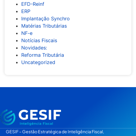
EFD-Reinf
ERP
Implantação Synchro
Matérias Tributárias
NF-e
Notícias Fiscais
Novidades:
Reforma Tributária
Uncategorized
GESIF – Gestão Estratégica de Inteligência Fiscal,