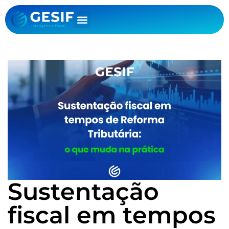
Sustentação
fiscal em tempos