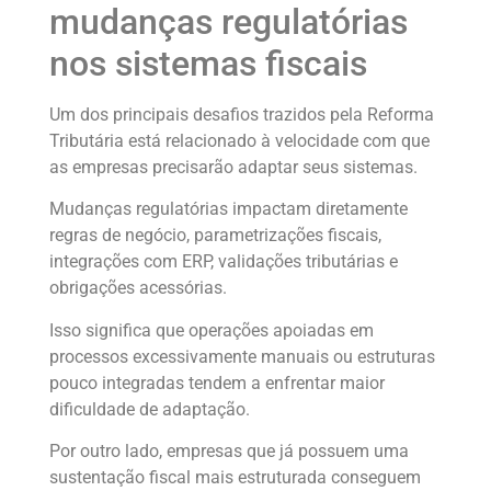
mudanças regulatórias
nos sistemas fiscais
Um dos principais desafios trazidos pela Reforma
Tributária está relacionado à velocidade com que
as empresas precisarão adaptar seus sistemas.
Mudanças regulatórias impactam diretamente
regras de negócio, parametrizações fiscais,
integrações com ERP, validações tributárias e
obrigações acessórias.
Isso significa que operações apoiadas em
processos excessivamente manuais ou estruturas
pouco integradas tendem a enfrentar maior
dificuldade de adaptação.
Por outro lado, empresas que já possuem uma
sustentação fiscal mais estruturada conseguem