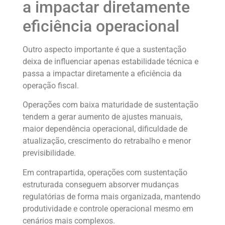
a impactar diretamente
eficiência operacional
Outro aspecto importante é que a sustentação
deixa de influenciar apenas estabilidade técnica e
passa a impactar diretamente a eficiência da
operação fiscal.
Operações com baixa maturidade de sustentação
tendem a gerar aumento de ajustes manuais,
maior dependência operacional, dificuldade de
atualização, crescimento do retrabalho e menor
previsibilidade.
Em contrapartida, operações com sustentação
estruturada conseguem absorver mudanças
regulatórias de forma mais organizada, mantendo
produtividade e controle operacional mesmo em
cenários mais complexos.