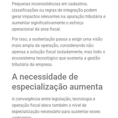
Pequenas inconsistências em cadastros,
classificações ou regras de integração podem
gerar impactos relevantes na apuração tributária e
aumentar significativamente o esforço
operacional da área fiscal.
Por isso, a sustentação passa a exigir uma visão
mais ampla da operação, considerando não
apenas a solução fiscal isoladamente, mas todo o
ecossistema tecnológico que sustenta a gestão
tributária da empresa.
A necessidade de
especialização aumenta
A convergência entre legislação, tecnologia e
operação fiscal eleva também o nível de
especialização necessário para sustentar esses
ambientes.