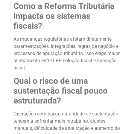
Como a Reforma Tributária
impacta os sistemas
fiscais?
As mudanças regulatórias afetam diretamente
parametrizações, integrações, regras de negócio e
processos de apuração tributária. Isso exige maior
alinhamento entre ERP, solução fiscal e operação
fiscal.
Qual o risco de uma
sustentação fiscal pouco
estruturada?
Operações com baixa maturidade de sustentação
tendem a enfrentar mais retrabalho, ajustes
manuais, dificuldade de atualização e aumento do