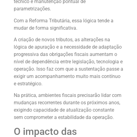
técnico e manutenção pontual de
parametrizações.
Com a Reforma Tributária, essa lógica tende a
mudar de forma significativa.
A criação de novos tributos, as alterações na
lógica de apuração e a necessidade de adaptação
progressiva das obrigações fiscais aumentam o
nível de dependência entre legislação, tecnologia e
operação. Isso faz com que a sustentação passe a
exigir um acompanhamento muito mais contínuo
e estratégico.
Na prática, ambientes fiscais precisarão lidar com
mudanças recorrentes durante os próximos anos,
exigindo capacidade de atualização constante
sem comprometer a estabilidade da operação.
O impacto das