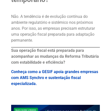
Não. A tendência é de evolução contínua do
ambiente regulatório e sistêmico nos próximos
anos. Por isso, as empresas precisam estruturar
uma operação fiscal preparada para adaptação
permanente.
Sua operação fiscal está preparada para
acompanhar as mudanças da Reforma Tributária
com estabilidade e eficiência?
Conheça como a GESIF apoia grandes empresas
com AMS Synchro e sustentação fiscal
especializada.