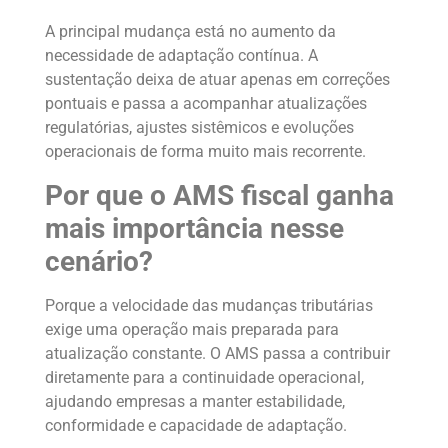
A principal mudança está no aumento da
necessidade de adaptação contínua. A
sustentação deixa de atuar apenas em correções
pontuais e passa a acompanhar atualizações
regulatórias, ajustes sistêmicos e evoluções
operacionais de forma muito mais recorrente.
Por que o AMS fiscal ganha
mais importância nesse
cenário?
Porque a velocidade das mudanças tributárias
exige uma operação mais preparada para
atualização constante. O AMS passa a contribuir
diretamente para a continuidade operacional,
ajudando empresas a manter estabilidade,
conformidade e capacidade de adaptação.