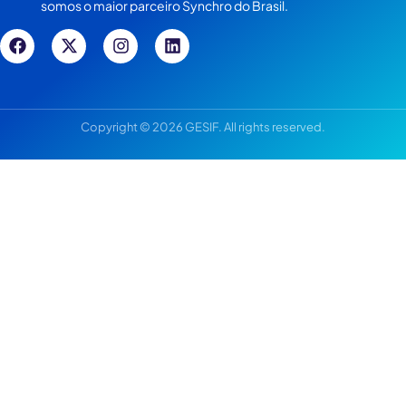
somos o maior parceiro Synchro do Brasil.
Copyright © 2026 GESIF. All rights reserved.