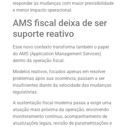
responder às mudanças com maior previsibilidade
e menor impacto operacional.
AMS fiscal deixa de ser
suporte reativo
Esse novo contexto transforma também o papel
do AMS (Application Management Services)
dentro da operação fiscal.
Modelos reativos, focados apenas em resolver
problemas após sua ocorrência, passam a ser
insuficientes diante da velocidade das mudanças
regulatórias.
A sustentação fiscal moderna passa a exigir uma
atuação mais próxima da operação, envolvendo
monitoramento contínuo, acompanhamento de
atualizações legais, revisão de parametrizações e