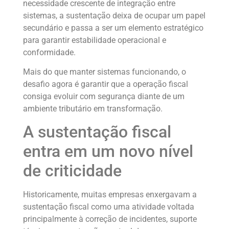
necessidade crescente de integração entre
sistemas, a sustentação deixa de ocupar um papel
secundário e passa a ser um elemento estratégico
para garantir estabilidade operacional e
conformidade.
Mais do que manter sistemas funcionando, o
desafio agora é garantir que a operação fiscal
consiga evoluir com segurança diante de um
ambiente tributário em transformação.
A sustentação fiscal
entra em um novo nível
de criticidade
Historicamente, muitas empresas enxergavam a
sustentação fiscal como uma atividade voltada
principalmente à correção de incidentes, suporte