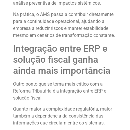
análise preventiva de impactos sistêmicos.
Na prática, o AMS passa a contribuir diretamente
para a continuidade operacional, ajudando a
empresa a reduzir riscos e manter estabilidade
mesmo em cenários de transformação constante.
Integração entre ERP e
solução fiscal ganha
ainda mais importância
Outro ponto que se torna mais crítico com a
Reforma Tributária é a integração entre ERP e
solução fiscal.
Quanto maior a complexidade regulatória, maior
também a dependência da consistência das
informações que circulam entre os sistemas.