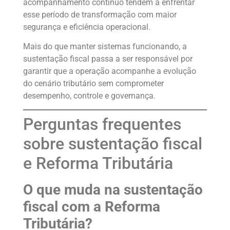
acompanhamento contínuo tendem a enfrentar
esse período de transformação com maior
segurança e eficiência operacional.
Mais do que manter sistemas funcionando, a
sustentação fiscal passa a ser responsável por
garantir que a operação acompanhe a evolução
do cenário tributário sem comprometer
desempenho, controle e governança.
Perguntas frequentes
sobre sustentação fiscal
e Reforma Tributária
O que muda na sustentação
fiscal com a Reforma
Tributária?