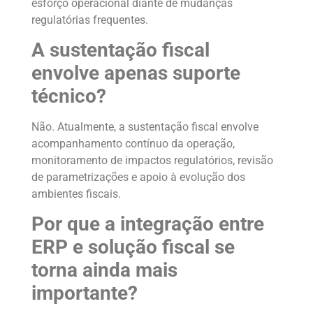
esforço operacional diante de mudanças
regulatórias frequentes.
A sustentação fiscal
envolve apenas suporte
técnico?
Não. Atualmente, a sustentação fiscal envolve
acompanhamento contínuo da operação,
monitoramento de impactos regulatórios, revisão
de parametrizações e apoio à evolução dos
ambientes fiscais.
Por que a integração entre
ERP e solução fiscal se
torna ainda mais
importante?