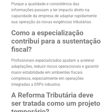
Porque a qualidade e consistência das
informações passam a ter impacto direto na
capacidade da empresa de adaptar rapidamente
sua operação às novas exigências tributárias.
Como a especialização
contribui para a sustentação
fiscal?
Profissionais especializados ajudam a acelerar
adaptações, reduzir riscos operacionais e garantir
maior estabilidade em ambientes fiscais
complexos, especialmente em operações
integradas a ERPs robustos.
A Reforma Tributária deve
ser tratada como um projeto
temporário?