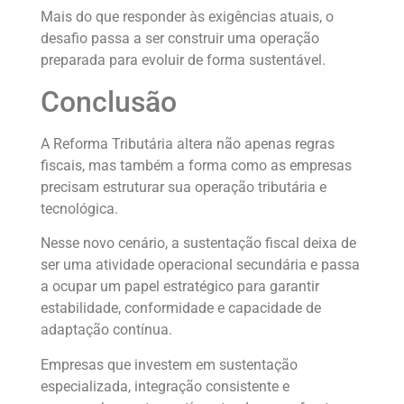
Mais do que responder às exigências atuais, o
desafio passa a ser construir uma operação
preparada para evoluir de forma sustentável.
Conclusão
A Reforma Tributária altera não apenas regras
fiscais, mas também a forma como as empresas
precisam estruturar sua operação tributária e
tecnológica.
Nesse novo cenário, a sustentação fiscal deixa de
ser uma atividade operacional secundária e passa
a ocupar um papel estratégico para garantir
estabilidade, conformidade e capacidade de
adaptação contínua.
Empresas que investem em sustentação
especializada, integração consistente e