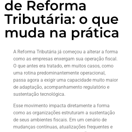
de Reforma
Tributária: o que
muda na prática
A Reforma Tributária já começou a alterar a forma
como as empresas enxergam sua operação fiscal.
O que antes era tratado, em muitos casos, como
uma rotina predominantemente operacional,
passa agora a exigir uma capacidade muito maior
de adaptação, acompanhamento regulatório e
sustentação tecnológica.
Esse movimento impacta diretamente a forma
como as organizações estruturam a sustentação
de seus ambientes fiscais. Em um cenário de
mudanças contínuas, atualizações frequentes e